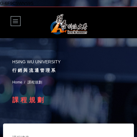
G-6F9CSWNS9S
HSING WU UNIVERSITY
行銷與流通管理系
Home
課程規劃
課程規劃