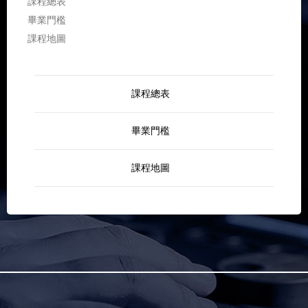
課程總表
畢業門檻
課程地圖
課程總表
畢業門檻
課程地圖