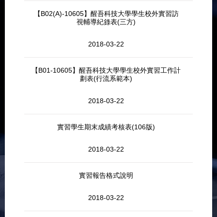
【B02(A)-10605】醒吾科技大學學生校外實習訪
視輔導紀錄表(三方)
2018-03-22
【B01-10605】醒吾科技大學學生校外實習工作計
劃表(行流系範本)
2018-03-22
實習學生期末成績考核表(106版)
2018-03-22
實習報告格式說明
2018-03-22