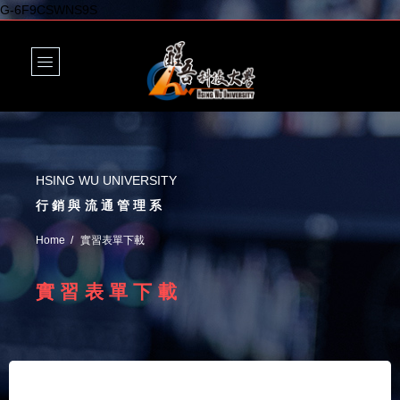
G-6F9CSWNS9S
HSING WU UNIVERSITY
行銷與流通管理系
Home
實習表單下載
實習表單下載