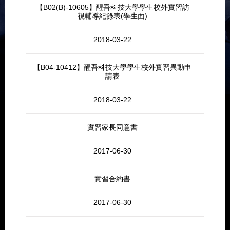
【B02(B)-10605】醒吾科技大學學生校外實習訪
視輔導紀錄表(學生面)
2018-03-22
【B04-10412】醒吾科技大學學生校外實習異動申
請表
2018-03-22
實習家長同意書
2017-06-30
實習合約書
2017-06-30