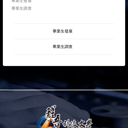
畢業生發展
畢業生調查
畢業生發展
畢業生調查