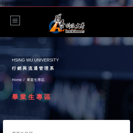
G-6F9CSWNS9S
HSING WU UNIVERSITY
行銷與流通管理系
Home
畢業生專區
畢業生專區