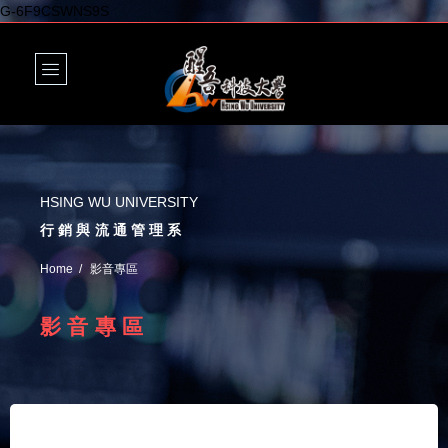
G-6F9CSWNS9S
HSING WU UNIVERSITY
行銷與流通管理系
Home
影音專區
影音專區