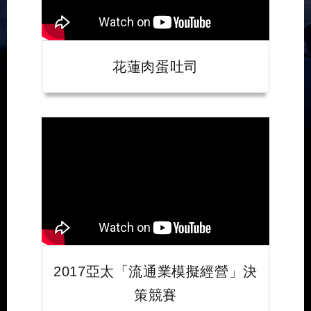
花蓮肉蛋吐司
2017亞太「流通業模擬經營」決
策競賽