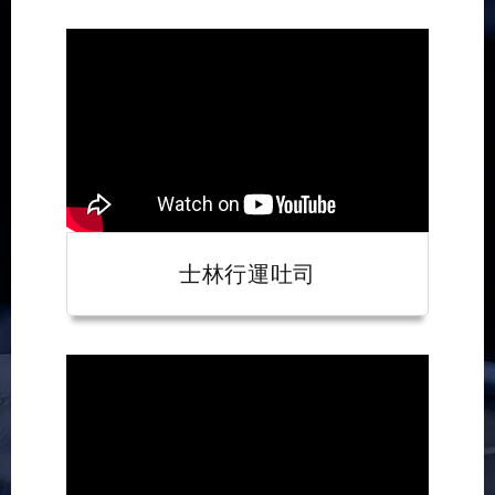
士林行運吐司