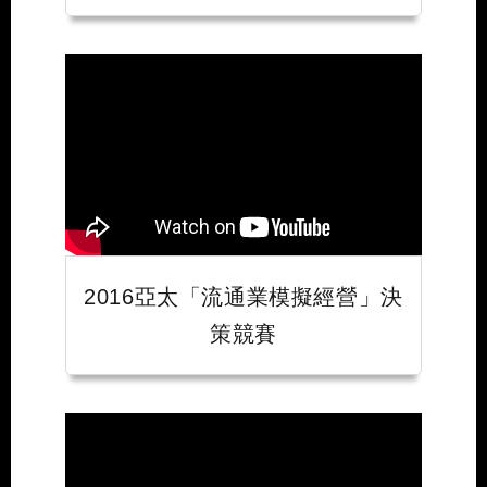
2016亞太「流通業模擬經營」決
策競賽