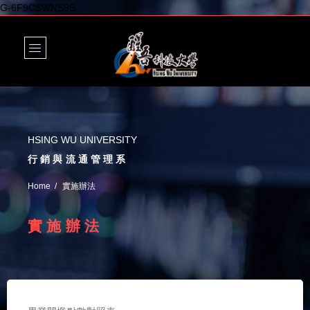
G-6F9CSWNS9S
HSING WU UNIVERSITY
行銷與流通管理系
Home
實施辦法
實施辦法