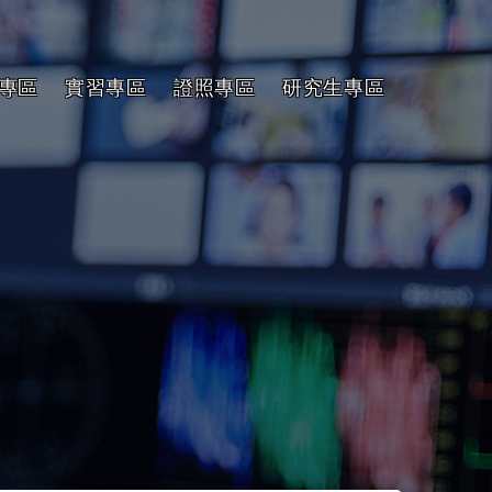
專區
實習專區
證照專區
研究生專區