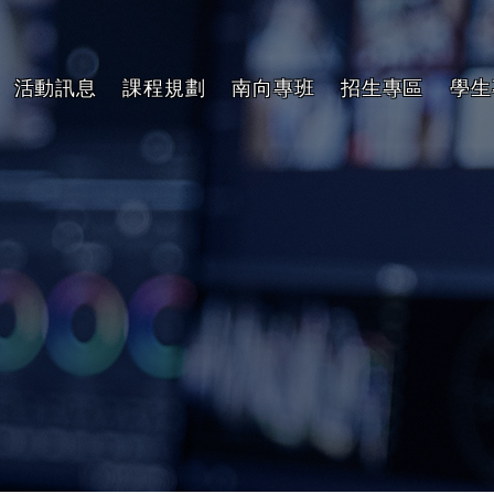
活動訊息
課程規劃
南向專班
招生專區
學生