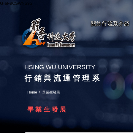
G-6F9CSWNS9S
關於行流系介紹
HSING WU UNIVERSITY
行銷與流通管理系
Home
畢業生發展
畢業生發展